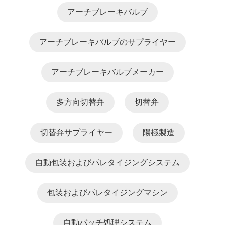
アーチブレ​​ーキバルブ
アーチブレ​​ーキバルブのサプライヤー
アーチブレ​​ーキバルブメーカー
多方向切替弁
切替弁
切替弁サプライヤー
陽極製造
自動包装およびパレタイジングシステム
包装およびパレタイジングマシン
自動バッチ処理システム