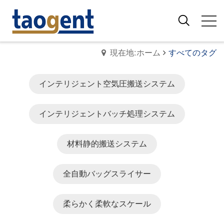
現在地:ホーム
すべてのタグ
インテリジェント空気圧搬送システム
インテリジェントバッチ処理システム
材料静的搬送システム
全自動バッグスライサー
柔らかく柔軟なスケール