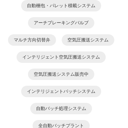
自動梱包・パレット積載システム
アーチブレ​​ーキングバルブ
マルチ方向切替弁
空気圧搬送システム
インテリジェント空気圧搬送システム
空気圧搬送システム販売中
インテリジェントバッチシステム
自動バッチ処理システム
全自動バッチプラント