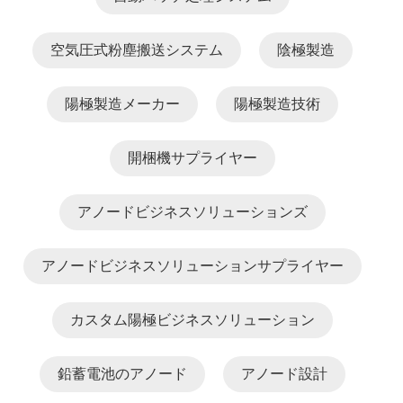
空気圧式粉塵搬送システム
陰極製造
陽極製造メーカー
陽極製造技術
開梱機サプライヤー
アノードビジネスソリューションズ
アノードビジネスソリューションサプライヤー
カスタム陽極ビジネスソリューション
鉛蓄電池のアノード
アノード設計