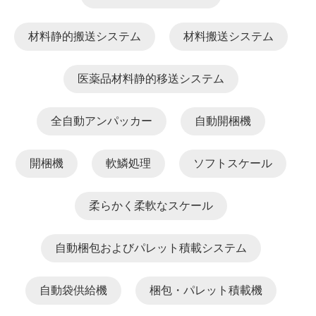
材料静的搬送システム
材料搬送システム
医薬品材料静的移送システム
全自動アンパッカー
自動開梱機
開梱機
軟鱗処理
ソフトスケール
柔らかく柔軟なスケール
自動梱包およびパレット積載システム
自動袋供給機
梱包・パレット積載機