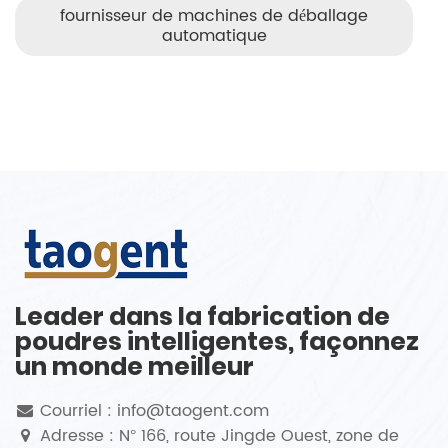
fournisseur de machines de déballage
automatique
Leader dans la fabrication de
poudres intelligentes, façonnez
un monde meilleur
Courriel : info@taogent.com
Adresse : N° 166, route Jingde Ouest, zone de