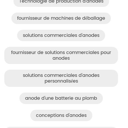
Technologie de production d'anodes
fournisseur de machines de déballage
solutions commerciales d'anodes
fournisseur de solutions commerciales pour
anodes
solutions commerciales d'anodes
personnalisées
anode d'une batterie au plomb
conceptions d'anodes