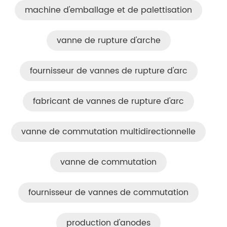
machine d'emballage et de palettisation
vanne de rupture d'arche
fournisseur de vannes de rupture d'arc
fabricant de vannes de rupture d'arc
vanne de commutation multidirectionnelle
vanne de commutation
fournisseur de vannes de commutation
production d'anodes