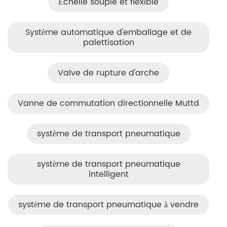
Échelle souple et flexible
Système automatique d'emballage et de
palettisation
Valve de rupture d'arche
Vanne de commutation directionnelle Muttd
système de transport pneumatique
système de transport pneumatique
intelligent
système de transport pneumatique à vendre