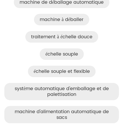
machine de déballage automatique
machine à déballer
traitement à échelle douce
échelle souple
échelle souple et flexible
système automatique d'emballage et de
palettisation
machine d'alimentation automatique de
sacs