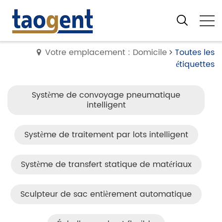
Votre emplacement : Domicile
Toutes les
étiquettes
Système de convoyage pneumatique
intelligent
Système de traitement par lots intelligent
Système de transfert statique de matériaux
Sculpteur de sac entièrement automatique