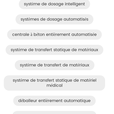
système de dosage intelligent
systèmes de dosage automatisés
centrale à béton entièrement automatisée
système de transfert statique de matériaux
système de transfert de matériaux
système de transfert statique de matériel
médical
déballeur entièrement automatique