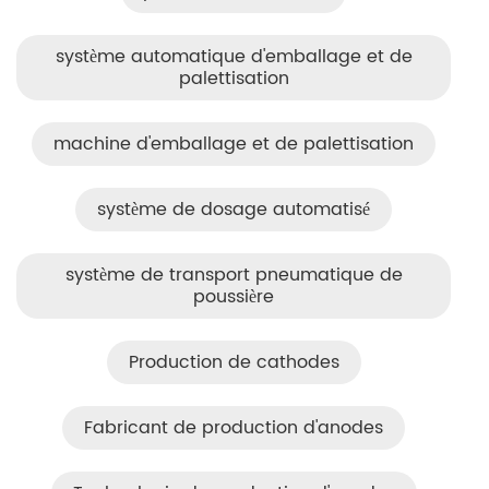
système automatique d'emballage et de
palettisation
machine d'emballage et de palettisation
système de dosage automatisé
système de transport pneumatique de
poussière
Production de cathodes
Fabricant de production d'anodes