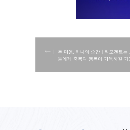
두 마음, 하나의 순간 | 타오겐트는
들에게 축복과 행복이 가득하길 기