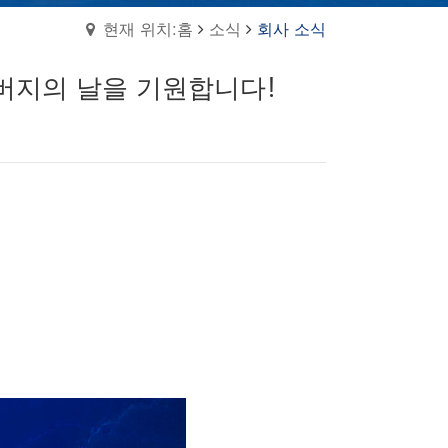
현재 위치:홈
소식
회사 소식
버지의 날을 기원합니다!