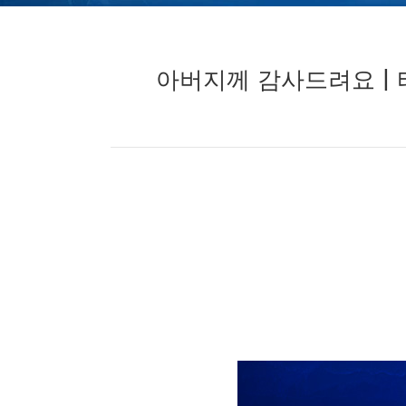
아버지께 감사드려요 |