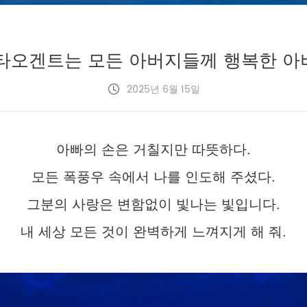
 타오겐트는 모든 아버지들께 행복한 아
2025년 6월 15일
아빠의 손은 거칠지만 따뜻하다.
모든 폭풍우 속에서 나를 인도해 주셨다.
그분의 사랑은 변함없이 빛나는 빛입니다.
내 세상 모든 것이 완벽하게 느껴지게 해 줘.