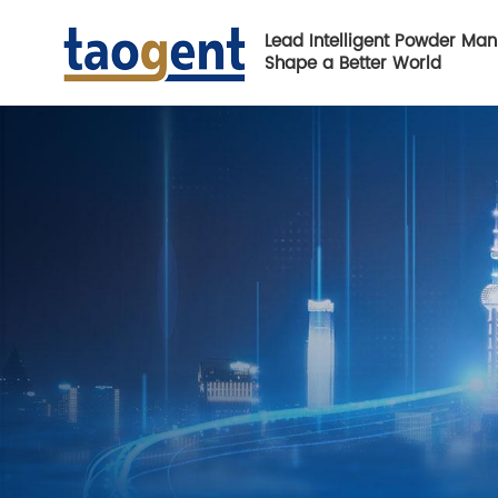
Lead Intelligent Powder Man
Shape a Better World