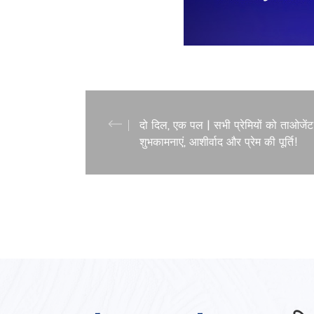
दो दिल, एक पल | सभी प्रेमियों को ताओजें
शुभकामनाएं, आशीर्वाद और प्रेम की पूर्ति!