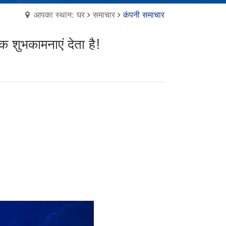
आपका स्थान: घर
समाचार
कंपनी समाचार
 शुभकामनाएं देता है!