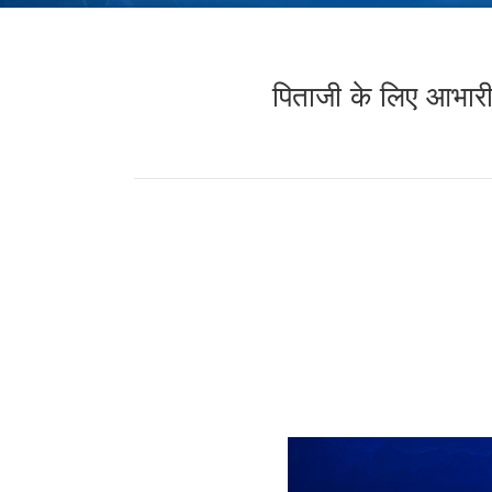
पिताजी के लिए आभारी