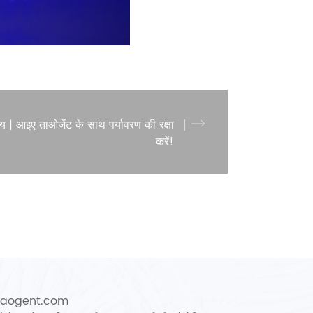
ष्य | आइए ताओजेंट के साथ पर्यावरण की रक्षा
करें!
@taogent.com