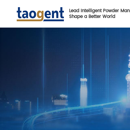
Lead Intelligent Powder Man
Shape a Better World