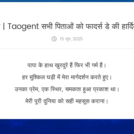
 | Taogent सभी पिताओं को फादर्स डे की हार्दिक
15 जून, 2025
पापा के हाथ खुरदुरे हैं फिर भी गर्म हैं।
हर मुश्किल घड़ी में मेरा मार्गदर्शन करते हुए।
उनका प्रेम, एक स्थिर, चमकता हुआ प्रकाश था।
मेरी पूरी दुनिया को सही महसूस कराना।