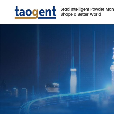
Lead Intelligent Powder Man
Shape a Better World