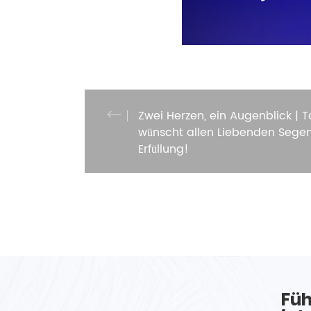
Zwei Herzen, ein Augenblick | 
wünscht allen Liebenden Sege
Erfüllung!
Füh