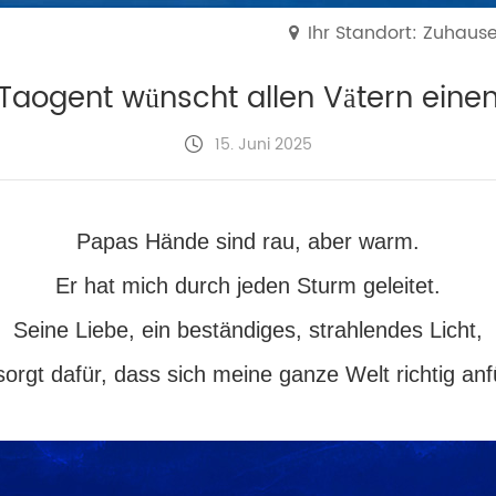
Ihr Standort: Zuhaus
 Taogent wünscht allen Vätern eine
15. Juni 2025
Papas Hände sind rau, aber warm.
Er hat mich durch jeden Sturm geleitet.
Seine Liebe, ein beständiges, strahlendes Licht,
sorgt dafür, dass sich meine ganze Welt richtig anfü