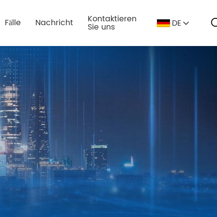
Kontaktieren
Fälle
Nachricht
DE
Sie uns